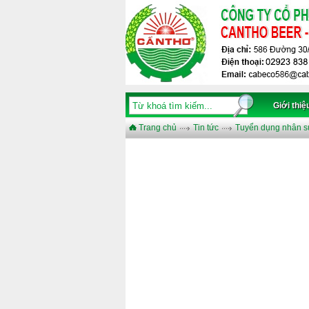
Giới thiệ
Trang chủ
Tin tức
Tuyển dụng nhân s