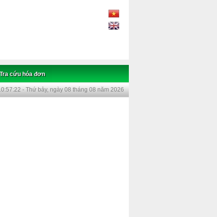
Tra cứu hóa đơn
10:57:23 - Thứ bảy, ngày 08 tháng 08 năm 2026