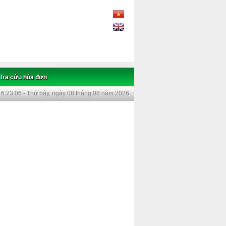
Tra cứu hóa đơn
6:23:06 - Thứ bảy, ngày 08 tháng 08 năm 2026